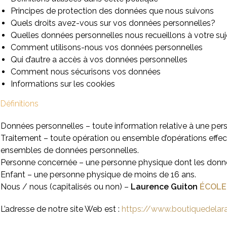
Principes de protection des données que nous suivons
Quels droits avez-vous sur vos données personnelles?
Quelles données personnelles nous recueillons à votre suj
Comment utilisons-nous vos données personnelles
Qui d’autre a accès à vos données personnelles
Comment nous sécurisons vos données
Informations sur les cookies
Définitions
Données personnelles – toute information relative à une perso
Traitement – toute opération ou ensemble d’opérations effe
ensembles de données personnelles.
Personne concernée – une personne physique dont les donné
Enfant – une personne physique de moins de 16 ans.
Nous / nous (capitalisés ou non) –
Laurence Guiton
ÉCOLE
L’adresse de notre site Web est :
https://www.boutiquedelar