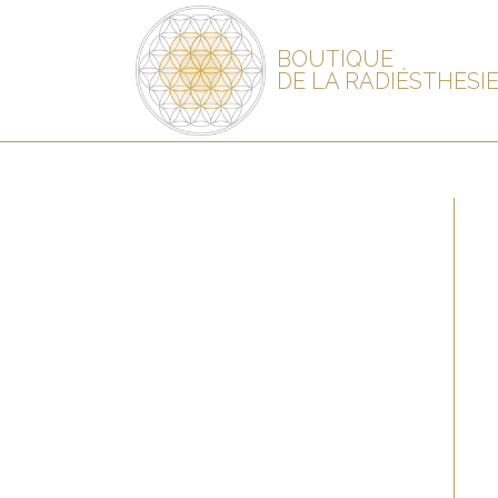
BOUTIQUE
DE LA RADIÉSTHESI