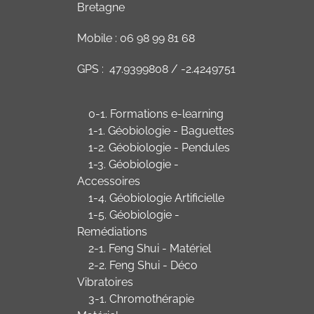
Bretagne
Mobile : 06 98 99 81 68
GPS : 47.9399808 / -2.4249751
0-1. Formations e-learning
1-1. Géobiologie - Baguettes
1-2. Géobiologie - Pendules
1-3. Géobiologie -
Accessoires
1-4. Géobiologie Artificielle
1-5. Géobiologie -
Remédiations
2-1. Feng Shui - Matériel
2-2. Feng Shui - Déco
Vibratoires
3-1. Chromothérapie