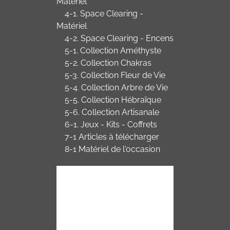
Matériel
4-1. Space Clearing -
Matériel
4-2. Space Clearing - Encens
5-1. Collection Améthyste
5-2. Collection Chakras
5-3. Collection Fleur de Vie
5-4. Collection Arbre de Vie
5-5. Collection Hébraïque
5-6. Collection Artisanale
6-1. Jeux - Kits - Coffrets
7-1 Articles à télécharger
8-1 Matériel de l'occasion