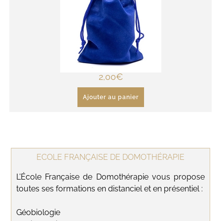
2,00
€
Ajouter au panier
ECOLE FRANÇAISE DE DOMOTHÉRAPIE
L’École Française de Domothérapie vous propose
toutes ses formations en distanciel et en présentiel :
Géobiologie