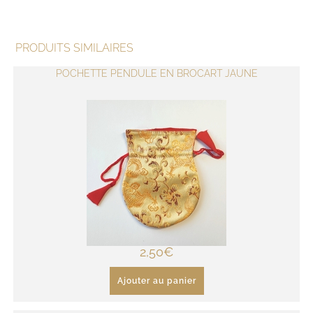
PRODUITS SIMILAIRES
POCHETTE PENDULE EN BROCART JAUNE
2,50
€
Ajouter au panier