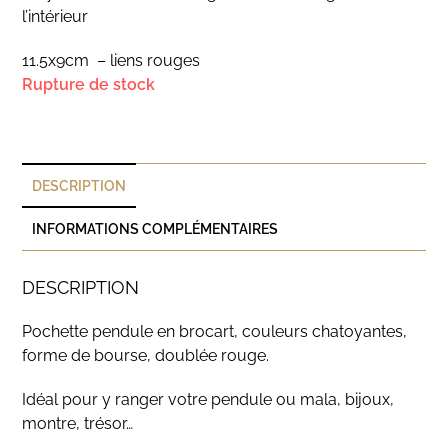
l’intérieur
11.5x9cm – liens rouges
Rupture de stock
DESCRIPTION
INFORMATIONS COMPLÉMENTAIRES
DESCRIPTION
Pochette pendule en brocart, couleurs chatoyantes,
forme de bourse, doublée rouge.
Idéal pour y ranger votre pendule ou mala, bijoux,
montre, trésor…