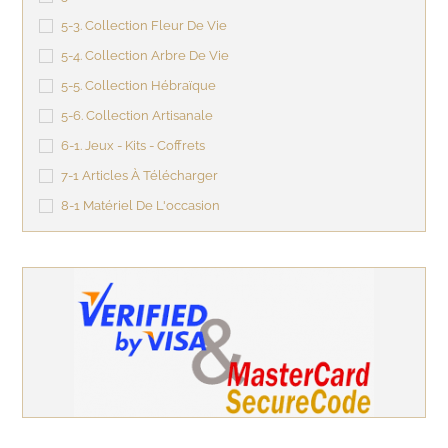
5-3. Collection Fleur De Vie
5-4. Collection Arbre De Vie
5-5. Collection Hébraïque
5-6. Collection Artisanale
6-1. Jeux - Kits - Coffrets
7-1 Articles À Télécharger
8-1 Matériel De L'occasion