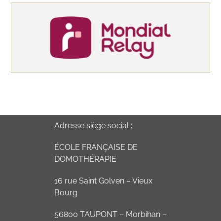
Adresse siège social :
ÉCOLE FRANÇAISE DE
DOMOTHÉRAPIE
16 rue Saint Golven – Vieux
Bourg
56800 TAUPONT – Morbihan –