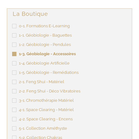
La Boutique
0-1. Formations E-Learning
1-1. Géobiologie - Baguettes
1-2. Géobiologie - Pendules
1-3. Géobiologie - Accessoires
1-4. Géobiologie Artificielle
1-5. Géobiologie - Remédiations
2-1. Feng Shui - Matériel
2-2. Feng Shui - Déco Vibratoires
3-1. Chromothérapie Matériel
4-1. Space Clearing - Matériel
4-2. Space Clearing - Encens
5-1. Collection Améthyste
5-2. Collection Chakras