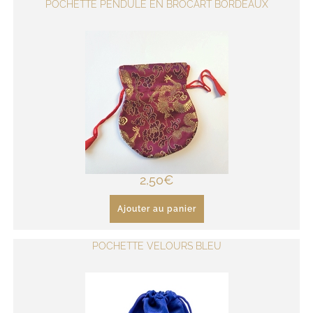
POCHETTE PENDULE EN BROCART BORDEAUX
2,50
€
Ajouter au panier
POCHETTE VELOURS BLEU