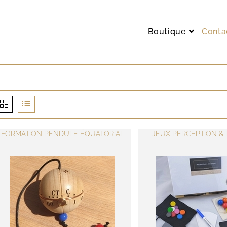
Boutique
Conta
FORMATION PENDULE ÉQUATORIAL
JEUX PERCEPTION & 