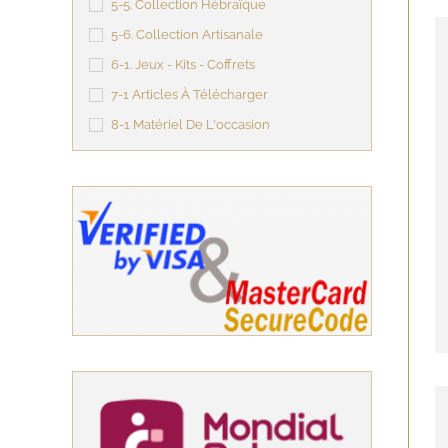
5-5. Collection Hébraïque
5-6. Collection Artisanale
6-1. Jeux - Kits - Coffrets
7-1 Articles À Télécharger
8-1 Matériel De L'occasion