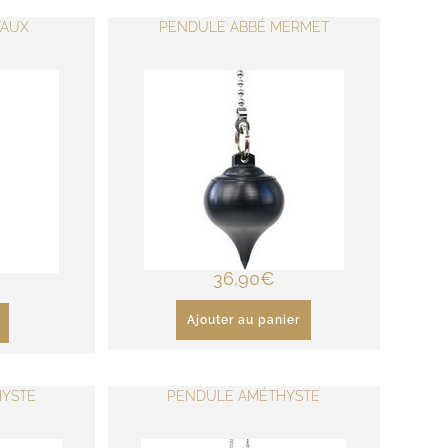
TAUX
PENDULE ABBÉ MERMET
36,90
€
Ajouter au panier
YSTE
PENDULE AMÉTHYSTE