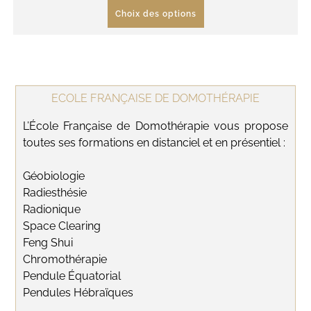
Choix des options
ECOLE FRANÇAISE DE DOMOTHÉRAPIE
L’École Française de Domothérapie vous propose
toutes ses formations en distanciel et en présentiel :
Géobiologie
Radiesthésie
Radionique
Space Clearing
Feng Shui
Chromothérapie
Pendule Équatorial
Pendules Hébraïques