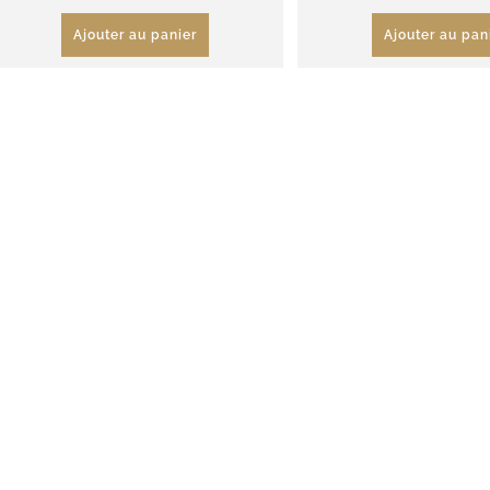
Ajouter au panier
Ajouter au pan