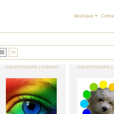
Boutique
Conta
CHROMOTHÉRAPIE 1-HUMAINS
CHROMOTHÉRAPIE 2