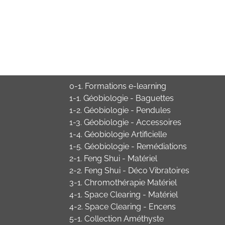
0-1. Formations e-learning
1-1. Géobiologie - Baguettes
1-2. Géobiologie - Pendules
1-3. Géobiologie - Accessoires
1-4. Géobiologie Artificielle
1-5. Géobiologie - Remédiations
2-1. Feng Shui - Matériel
2-2. Feng Shui - Déco Vibratoires
3-1. Chromothérapie Matériel
4-1. Space Clearing - Matériel
4-2. Space Clearing - Encens
5-1. Collection Améthyste