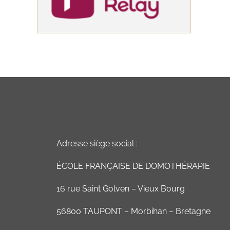
Adresse siège social :
ÉCOLE FRANÇAISE DE DOMOTHÉRAPIE
16 rue Saint Golven – Vieux Bourg
56800 TAUPONT – Morbihan – Bretagne