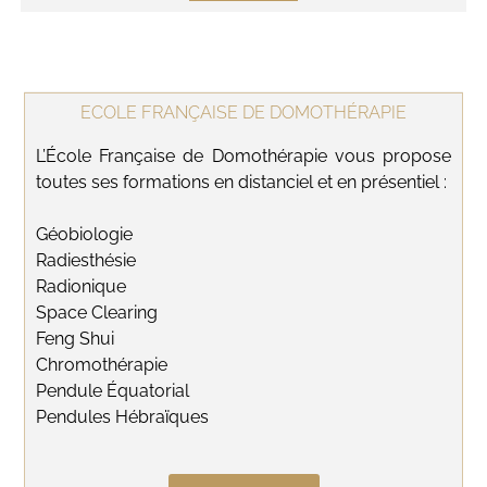
ECOLE FRANÇAISE DE DOMOTHÉRAPIE
L’École Française de Domothérapie vous propose
toutes ses formations en distanciel et en présentiel :
Géobiologie
Radiesthésie
Radionique
Space Clearing
Feng Shui
Chromothérapie
Pendule Équatorial
Pendules Hébraïques