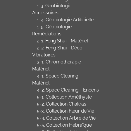
1-3. Géobiologie -
Accessoires
1-4. Géobiologie Artificielle
1-5. Géobiologie -
Remédiations
2-1. Feng Shui - Matériel
2-2. Feng Shui - Déco
Vibratoires
3-1. Chromothérapie
Matériel
4-1. Space Clearing -
Matériel
4-2. Space Clearing - Encens
5-1. Collection Améthyste
5-2. Collection Chakras
5-3. Collection Fleur de Vie
5-4. Collection Arbre de Vie
5-5. Collection Hébraïque