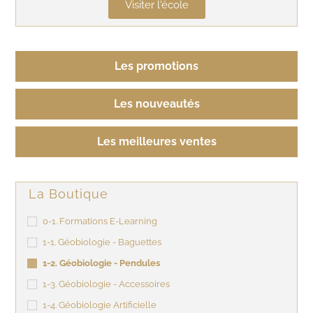
Visiter l'école
Les promotions
Les nouveautés
Les meilleures ventes
La Boutique
0-1. Formations E-Learning
1-1. Géobiologie - Baguettes
1-2. Géobiologie - Pendules
1-3. Géobiologie - Accessoires
1-4. Géobiologie Artificielle