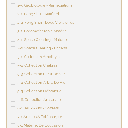
1-5. Géobiologie - Remédiations
2-1. Feng Shui - Matériel
2-2. Feng Shui - Déco Vibratoires
3-1. Chromothérapie Matériel
4-1. Space Clearing - Matériel
4-2. Space Clearing - Encens
5-1. Collection Améthyste
5-2. Collection Chakras
5-3. Collection Fleur De Vie
5-4. Collection Arbre De Vie
5-5. Collection Hébraïque
5-6. Collection Artisanale
6-1. Jeux - Kits - Coffrets
7-1 Articles À Télécharger
8-1 Matériel De L'occasion