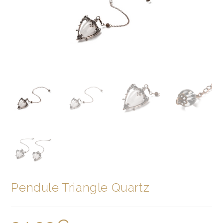
Pendule Triangle Quartz