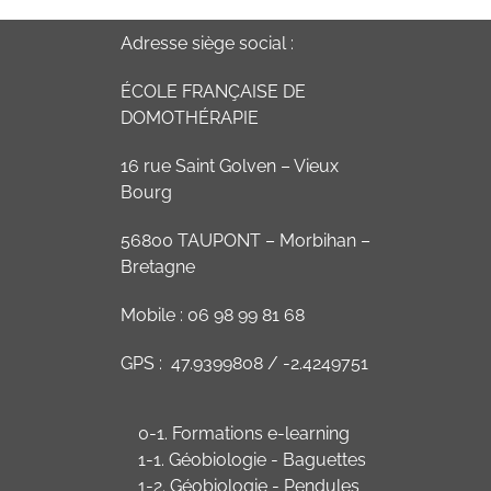
Adresse siège social :
ÉCOLE FRANÇAISE DE
DOMOTHÉRAPIE
16 rue Saint Golven – Vieux
Bourg
56800 TAUPONT – Morbihan –
Bretagne
Mobile : 06 98 99 81 68
GPS : 47.9399808 / -2.4249751
0-1. Formations e-learning
1-1. Géobiologie - Baguettes
1-2. Géobiologie - Pendules