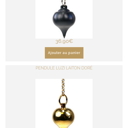
36,90
€
Ajouter au panier
PENDULE LUZI LAITON DORÉ