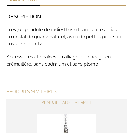
DESCRIPTION
Très joli pendule de radiesthésie triangulaire antique
en cristal de quartz naturel, avec de petites perles de
cristal de quartz.
Accessoires et chaînes en alliage de placage en
crémaillère, sans cadmium et sans plomb.
PRODUITS SIMILAIRES
PENDULE ABBÉ MERMET