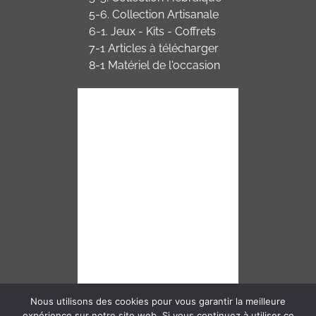
5-6. Collection Artisanale
6-1. Jeux - Kits - Coffrets
7-1 Articles à télécharger
8-1 Matériel de l'occasion
Nous utilisons des cookies pour vous garantir la meilleure
expérience sur notre site web. Si vous continuez à utiliser ce