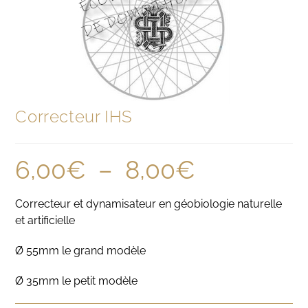
Correcteur IHS
6,00
€
–
8,00
€
Correcteur et dynamisateur en géobiologie naturelle
et artificielle
Ø 55mm le grand modèle
Ø 35mm le petit modèle