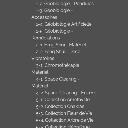
1-2. Géobiologie - Pendules
1-3. Géobiologie -
Accessoires
1-4. Géobiologie Artificielle
1-5. Géobiologie -
Remédiations
2-1. Feng Shui - Matériel
2-2. Feng Shui - Déco
Vibratoires
3-1. Chromothérapie
Matériel
4-1. Space Clearing -
Matériel
4-2. Space Clearing - Encens
5-1. Collection Améthyste
5-2. Collection Chakras
5-3. Collection Fleur de Vie
5-4. Collection Arbre de Vie
5-5. Collection Hébraïque