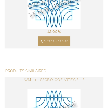
12,00
€
Ajouter au panier
PRODUITS SIMILAIRES
AVM – 1 – GÉOBIOLOGIE ARTIFICIELLE