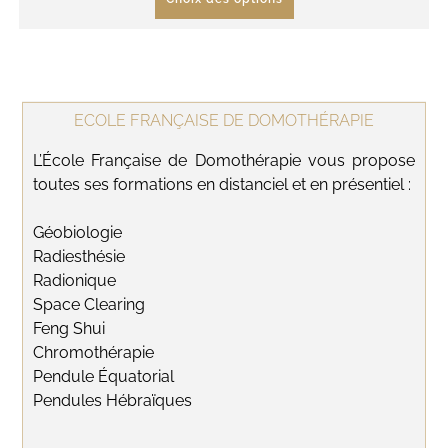
ECOLE FRANÇAISE DE DOMOTHÉRAPIE
L’École Française de Domothérapie vous propose
toutes ses formations en distanciel et en présentiel :
Géobiologie
Radiesthésie
Radionique
Space Clearing
Feng Shui
Chromothérapie
Pendule Équatorial
Pendules Hébraïques