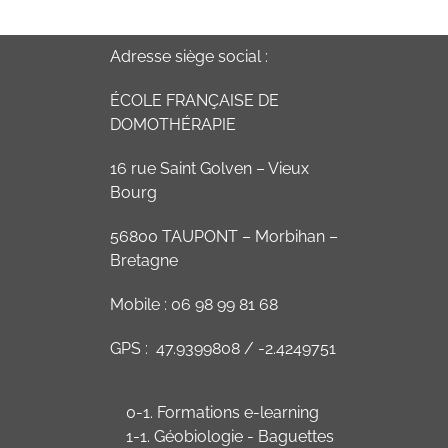
Adresse siège social :
ÉCOLE FRANÇAISE DE
DOMOTHÉRAPIE
16 rue Saint Golven – Vieux
Bourg
56800 TAUPONT – Morbihan –
Bretagne
Mobile : 06 98 99 81 68
GPS : 47.9399808 / -2.4249751
0-1. Formations e-learning
1-1. Géobiologie - Baguettes