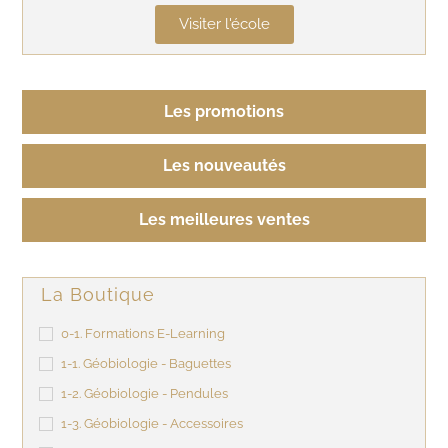
Visiter l'école
Les promotions
Les nouveautés
Les meilleures ventes
La Boutique
0-1. Formations E-Learning
1-1. Géobiologie - Baguettes
1-2. Géobiologie - Pendules
1-3. Géobiologie - Accessoires