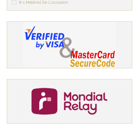
8-1 Matériel De L'occasion