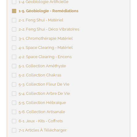
1-4. Géobiologie Artificielle
1-5. Géobiologie - Remédiations
2-1. Feng Shui - Matériel
2-2. Feng Shui - Déco Vibratoires
3-1. Chromothérapie Matériel
4-1. Space Clearing - Matériel
4-2. Space Clearing - Encens
5-1. Collection Améthyste
5-2. Collection Chakras
5-3. Collection Fleur De Vie
5-4. Collection Arbre De Vie
5-5. Collection Hébraïque
5-6. Collection Artisanale
6-1. Jeux - Kits - Coffrets
7-1 Articles À Télécharger