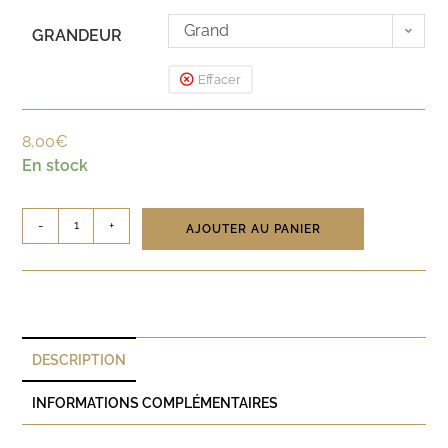
Grand
GRANDEUR
Effacer
8,00
€
En stock
-
+
AJOUTER AU PANIER
DESCRIPTION
INFORMATIONS COMPLÉMENTAIRES