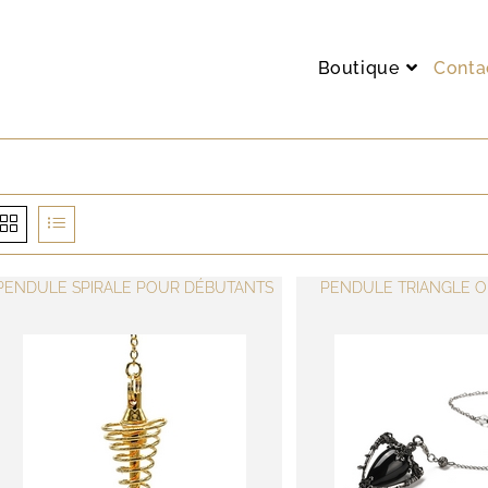
Boutique
Conta
PENDULE SPIRALE POUR DÉBUTANTS
PENDULE TRIANGLE O