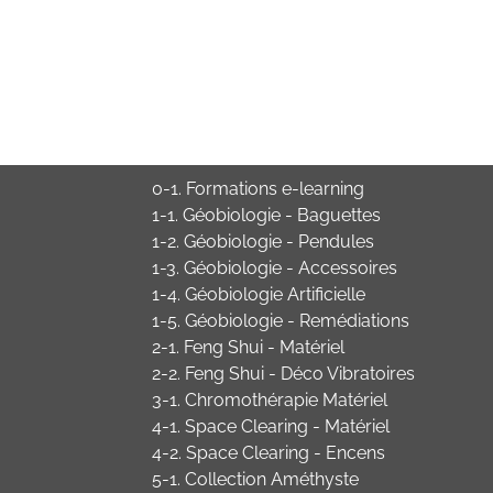
0-1. Formations e-learning
1-1. Géobiologie - Baguettes
1-2. Géobiologie - Pendules
1-3. Géobiologie - Accessoires
1-4. Géobiologie Artificielle
1-5. Géobiologie - Remédiations
2-1. Feng Shui - Matériel
2-2. Feng Shui - Déco Vibratoires
3-1. Chromothérapie Matériel
4-1. Space Clearing - Matériel
4-2. Space Clearing - Encens
5-1. Collection Améthyste