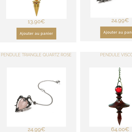
24,99
€
13,90
€
Ajouter au pan
Ajouter au panier
PENDULE TRIANGLE QUARTZ ROSE
PENDULE VISC
24,99
€
64,00
€