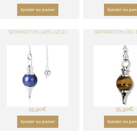
Ajouter au panier
Ajouter au pan
SÉPHOROTON LAPIS LAZULI
SÉPHOROTON OEIL 
15,90
€
15,90
€
Ajouter au panier
Ajouter au pan