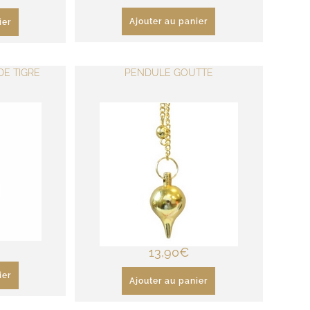
Ajouter au panier
ier
DE TIGRE
PENDULE GOUTTE
13,90
€
ier
Ajouter au panier