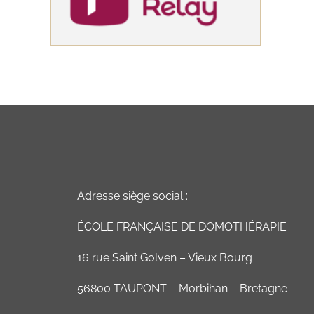
Adresse siège social :
ÉCOLE FRANÇAISE DE DOMOTHÉRAPIE
16 rue Saint Golven – Vieux Bourg
56800 TAUPONT – Morbihan – Bretagne